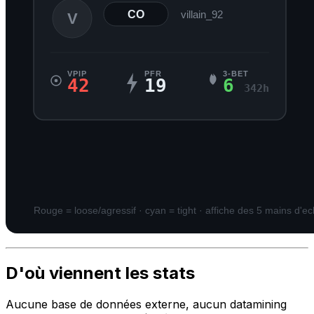
D'où viennent les stats
Aucune base de données externe, aucun datamining