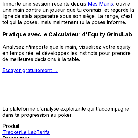
Importe une session récente depuis
Mes Mains
, ouvre
une main contre un joueur que tu connais, et regarde la
ligne de stats apparaître sous son siège. La range, c'est
toi qui la poses, mais maintenant tu la poses informé.
Pratique avec
le Calculateur d'Equity GrindLab
Analysez n'importe quelle main, visualisez votre equity
en temps réel et développez les instincts pour prendre
de meilleures décisions à la table.
Essayer gratuitement →
La plateforme d'analyse exploitante qui t'accompagne
dans ta progression au poker.
Produit
Tracker
Le Lab
Tarifs