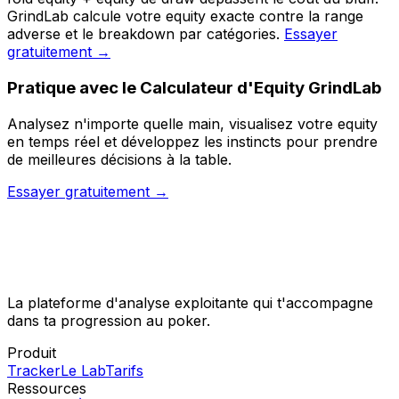
GrindLab calcule votre equity exacte contre la range
adverse et le breakdown par catégories.
Essayer
gratuitement →
Pratique avec
le Calculateur d'Equity GrindLab
Analysez n'importe quelle main, visualisez votre equity
en temps réel et développez les instincts pour prendre
de meilleures décisions à la table.
Essayer gratuitement →
La plateforme d'analyse exploitante qui t'accompagne
dans ta progression au poker.
Produit
Tracker
Le Lab
Tarifs
Ressources