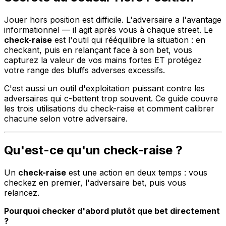
Jouer hors position est difficile. L'adversaire a l'avantage
informationnel — il agit après vous à chaque street. Le
check-raise
est l'outil qui rééquilibre la situation : en
checkant, puis en relançant face à son bet, vous
capturez la valeur de vos mains fortes ET protégez
votre range des bluffs adverses excessifs.
C'est aussi un outil d'exploitation puissant contre les
adversaires qui c-bettent trop souvent. Ce guide couvre
les trois utilisations du check-raise et comment calibrer
chacune selon votre adversaire.
Qu'est-ce qu'un check-raise ?
Un
check-raise
est une action en deux temps : vous
checkez en premier, l'adversaire bet, puis vous
relancez.
Pourquoi checker d'abord plutôt que bet directement
?