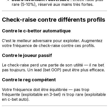
rare (5-10%), réservé aux mains très fortes.
Check-raise contre différents profils
Contre le c-bettor automatique
C'est le meilleur adversaire pour exploiter. Augmentez
votre fréquence de check-raise contre ces profils.
Contre le joueur passif
Le check-raise perd une partie de son utilité — il ne bet
pas toujours. Un lead (bet OOP) peut être plus efficace.
Contre le reg compétent
Votre fréquence doit être équilibrée — pas trop
fréquente (exploitable en 3-bet) ni trop rare (exploitable
en c-bet auto).