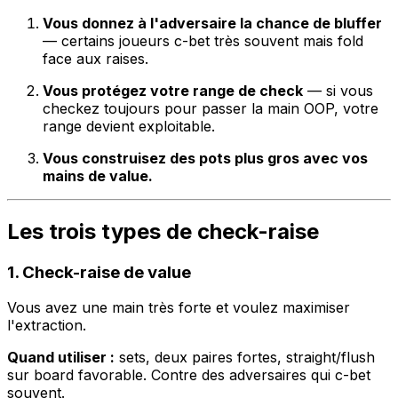
Vous donnez à l'adversaire la chance de bluffer
— certains joueurs c-bet très souvent mais fold
face aux raises.
Vous protégez votre range de check
— si vous
checkez toujours pour passer la main OOP, votre
range devient exploitable.
Vous construisez des pots plus gros avec vos
mains de value.
Les trois types de check-raise
1. Check-raise de value
Vous avez une main très forte et voulez maximiser
l'extraction.
Quand utiliser :
sets, deux paires fortes, straight/flush
sur board favorable. Contre des adversaires qui c-bet
souvent.